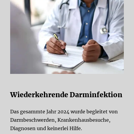
Wiederkehrende Darminfektion
Das gesammte Jahr 2024 wurde begleitet von
Darmbeschwerden, Krankenhausbesuche,
Diagnosen und keinerlei Hilfe.