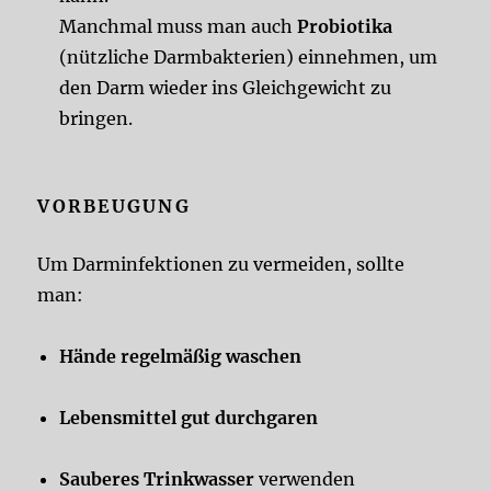
Manchmal muss man auch
Probiotika
(nützliche Darmbakterien) einnehmen, um
den Darm wieder ins Gleichgewicht zu
bringen.
VORBEUGUNG
Um Darminfektionen zu vermeiden, sollte
man:
Hände regelmäßig waschen
Lebensmittel gut durchgaren
Sauberes Trinkwasser
verwenden