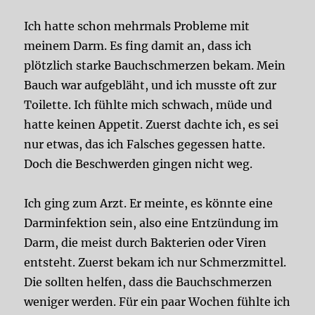
Ich hatte schon mehrmals Probleme mit
meinem Darm. Es fing damit an, dass ich
plötzlich starke Bauchschmerzen bekam. Mein
Bauch war aufgebläht, und ich musste oft zur
Toilette. Ich fühlte mich schwach, müde und
hatte keinen Appetit. Zuerst dachte ich, es sei
nur etwas, das ich Falsches gegessen hatte.
Doch die Beschwerden gingen nicht weg.
Ich ging zum Arzt. Er meinte, es könnte eine
Darminfektion sein, also eine Entzündung im
Darm, die meist durch Bakterien oder Viren
entsteht. Zuerst bekam ich nur Schmerzmittel.
Die sollten helfen, dass die Bauchschmerzen
weniger werden. Für ein paar Wochen fühlte ich