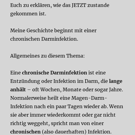
Euch zu erklären, wie das JETZT zustande
gekommen ist.
Meine Geschichte beginnt mit einer
chronischen Darminfektion.
Allgemeines zu diesem Thema:
Eine
chronische Darminfektion
ist eine
Entzündung oder Infektion im Darm, die
lange
anhält
– oft Wochen, Monate oder sogar Jahre.
Normalerweise heilt eine Magen-Darm-
Infektion nach ein paar Tagen wieder ab. Wenn
sie aber immer wiederkommt oder gar nicht
richtig weggeht, spricht man von einer
chronischen
(also dauerhaften) Infektion.