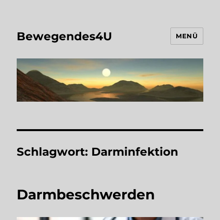
Bewegendes4U
MENÜ
Schlagwort:
Darminfektion
Darmbeschwerden