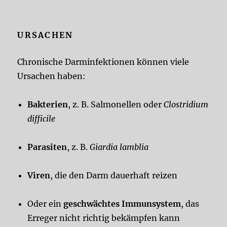
URSACHEN
Chronische Darminfektionen können viele
Ursachen haben:
Bakterien
, z. B. Salmonellen oder
Clostridium
difficile
Parasiten
, z. B.
Giardia lamblia
Viren
, die den Darm dauerhaft reizen
Oder ein
geschwächtes Immunsystem
, das
Erreger nicht richtig bekämpfen kann