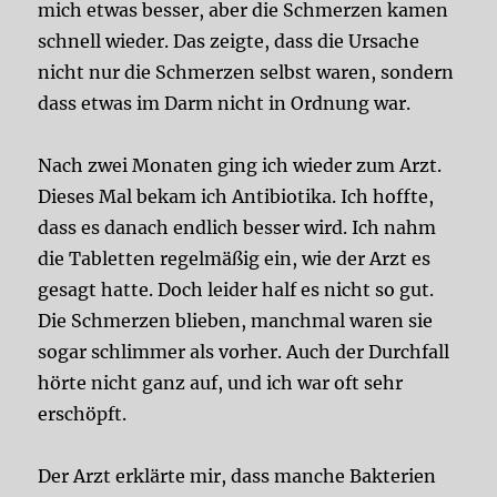
mich etwas besser, aber die Schmerzen kamen
schnell wieder. Das zeigte, dass die Ursache
nicht nur die Schmerzen selbst waren, sondern
dass etwas im Darm nicht in Ordnung war.
Nach zwei Monaten ging ich wieder zum Arzt.
Dieses Mal bekam ich Antibiotika. Ich hoffte,
dass es danach endlich besser wird. Ich nahm
die Tabletten regelmäßig ein, wie der Arzt es
gesagt hatte. Doch leider half es nicht so gut.
Die Schmerzen blieben, manchmal waren sie
sogar schlimmer als vorher. Auch der Durchfall
hörte nicht ganz auf, und ich war oft sehr
erschöpft.
Der Arzt erklärte mir, dass manche Bakterien