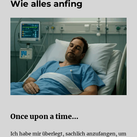
Wie alles anfing
Once upon a time…
Ich habe mir überlegt, sachlich anzufangen, um