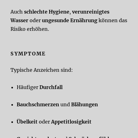
Auch
schlechte Hygiene
,
verunreinigtes
Wasser
oder
ungesunde Ernährung
können das
Risiko erhöhen.
SYMPTOME
Typische Anzeichen sind:
Häufiger
Durchfall
Bauchschmerzen
und
Blähungen
Übelkeit
oder
Appetitlosigkeit