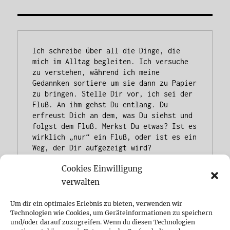
Ich schreibe über all die Dinge, die 
mich im Alltag begleiten. Ich versuche 
zu verstehen, während ich meine 
Gedannken sortiere um sie dann zu Papier 
zu bringen. Stelle Dir vor, ich sei der 
Fluß. An ihm gehst Du entlang. Du 
erfreust Dich an dem, was Du siehst und 
folgst dem Fluß. Merkst Du etwas? Ist es 
wirklich „nur“ ein Fluß, oder ist es ein 
Weg, der Dir aufgezeigt wird?
Cookies Einwilligung
verwalten
Um dir ein optimales Erlebnis zu bieten, verwenden wir
Herzlich Willkommen
Technologien wie Cookies, um Geräteinformationen zu speichern
und/oder darauf zuzugreifen. Wenn du diesen Technologien