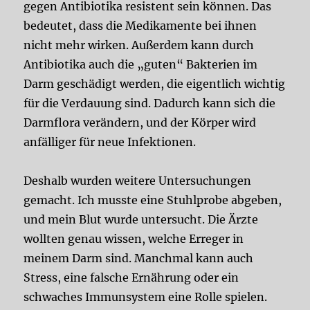
gegen Antibiotika resistent sein können. Das
bedeutet, dass die Medikamente bei ihnen
nicht mehr wirken. Außerdem kann durch
Antibiotika auch die „guten“ Bakterien im
Darm geschädigt werden, die eigentlich wichtig
für die Verdauung sind. Dadurch kann sich die
Darmflora verändern, und der Körper wird
anfälliger für neue Infektionen.
Deshalb wurden weitere Untersuchungen
gemacht. Ich musste eine Stuhlprobe abgeben,
und mein Blut wurde untersucht. Die Ärzte
wollten genau wissen, welche Erreger in
meinem Darm sind. Manchmal kann auch
Stress, eine falsche Ernährung oder ein
schwaches Immunsystem eine Rolle spielen.