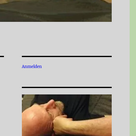
Anmelden