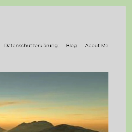
Datenschutzerklärung
Blog
About Me