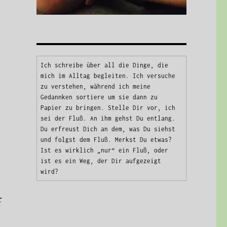
Ich schreibe über all die Dinge, die 
mich im Alltag begleiten. Ich versuche 
zu verstehen, während ich meine 
Gedannken sortiere um sie dann zu 
Papier zu bringen. Stelle Dir vor, ich 
sei der Fluß. An ihm gehst Du entlang. 
Du erfreust Dich an dem, was Du siehst 
und folgst dem Fluß. Merkst Du etwas? 
Ist es wirklich „nur“ ein Fluß, oder 
ist es ein Weg, der Dir aufgezeigt 
wird?
r