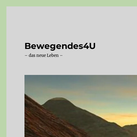
Bewegendes4U
– das neue Leben –