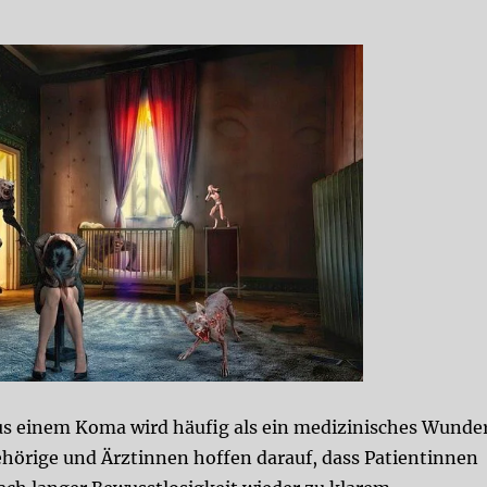
s einem Koma wird häufig als ein medizinisches Wunde
ehörige und Ärztinnen hoffen darauf, dass Patientinnen