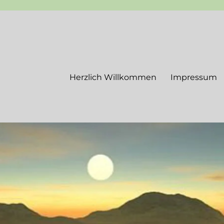
Herzlich Willkommen
Impressum