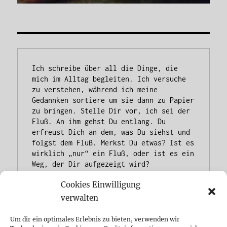
Ich schreibe über all die Dinge, die 
mich im Alltag begleiten. Ich versuche 
zu verstehen, während ich meine 
Gedannken sortiere um sie dann zu Papier 
zu bringen. Stelle Dir vor, ich sei der 
Fluß. An ihm gehst Du entlang. Du 
erfreust Dich an dem, was Du siehst und 
folgst dem Fluß. Merkst Du etwas? Ist es 
wirklich „nur“ ein Fluß, oder ist es ein 
Weg, der Dir aufgezeigt wird?
Cookies Einwilligung
verwalten
Um dir ein optimales Erlebnis zu bieten, verwenden wir
Herzlich Willkommen