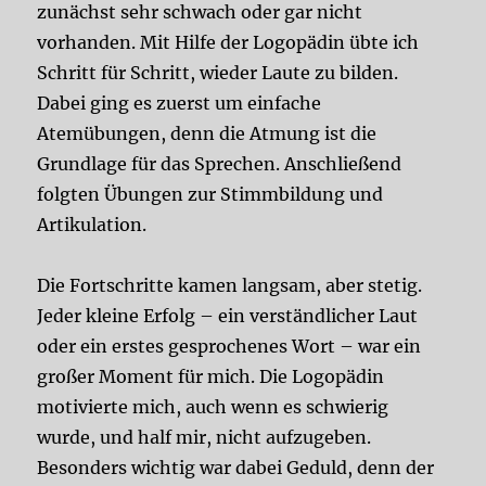
zunächst sehr schwach oder gar nicht
vorhanden. Mit Hilfe der Logopädin übte ich
Schritt für Schritt, wieder Laute zu bilden.
Dabei ging es zuerst um einfache
Atemübungen, denn die Atmung ist die
Grundlage für das Sprechen. Anschließend
folgten Übungen zur Stimmbildung und
Artikulation.
Die Fortschritte kamen langsam, aber stetig.
Jeder kleine Erfolg – ein verständlicher Laut
oder ein erstes gesprochenes Wort – war ein
großer Moment für mich. Die Logopädin
motivierte mich, auch wenn es schwierig
wurde, und half mir, nicht aufzugeben.
Besonders wichtig war dabei Geduld, denn der