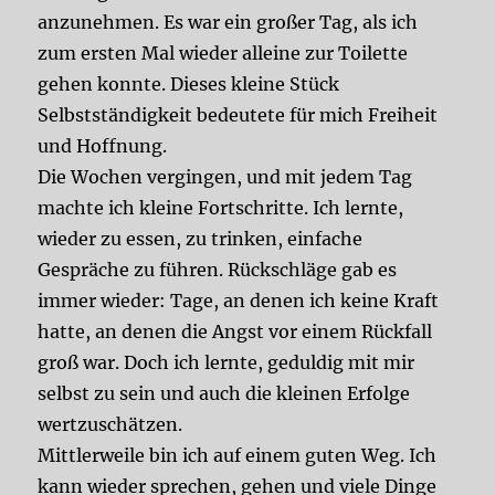
anzunehmen. Es war ein großer Tag, als ich
zum ersten Mal wieder alleine zur Toilette
gehen konnte. Dieses kleine Stück
Selbstständigkeit bedeutete für mich Freiheit
und Hoffnung.
Die Wochen vergingen, und mit jedem Tag
machte ich kleine Fortschritte. Ich lernte,
wieder zu essen, zu trinken, einfache
Gespräche zu führen. Rückschläge gab es
immer wieder: Tage, an denen ich keine Kraft
hatte, an denen die Angst vor einem Rückfall
groß war. Doch ich lernte, geduldig mit mir
selbst zu sein und auch die kleinen Erfolge
wertzuschätzen.
Mittlerweile bin ich auf einem guten Weg. Ich
kann wieder sprechen, gehen und viele Dinge