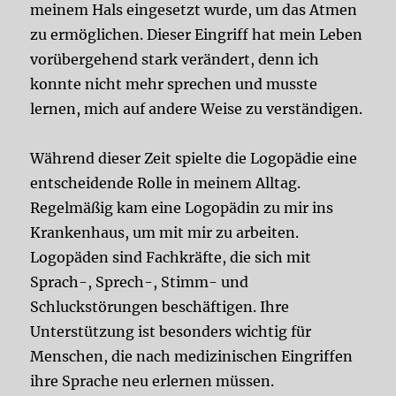
meinem Hals eingesetzt wurde, um das Atmen
zu ermöglichen. Dieser Eingriff hat mein Leben
vorübergehend stark verändert, denn ich
konnte nicht mehr sprechen und musste
lernen, mich auf andere Weise zu verständigen.
Während dieser Zeit spielte die Logopädie eine
entscheidende Rolle in meinem Alltag.
Regelmäßig kam eine Logopädin zu mir ins
Krankenhaus, um mit mir zu arbeiten.
Logopäden sind Fachkräfte, die sich mit
Sprach-, Sprech-, Stimm- und
Schluckstörungen beschäftigen. Ihre
Unterstützung ist besonders wichtig für
Menschen, die nach medizinischen Eingriffen
ihre Sprache neu erlernen müssen.