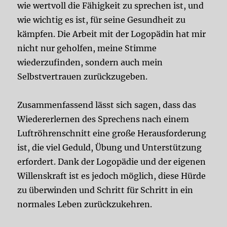
wie wertvoll die Fähigkeit zu sprechen ist, und
wie wichtig es ist, für seine Gesundheit zu
kämpfen. Die Arbeit mit der Logopädin hat mir
nicht nur geholfen, meine Stimme
wiederzufinden, sondern auch mein
Selbstvertrauen zurückzugeben.
Zusammenfassend lässt sich sagen, dass das
Wiedererlernen des Sprechens nach einem
Luftröhrenschnitt eine große Herausforderung
ist, die viel Geduld, Übung und Unterstützung
erfordert. Dank der Logopädie und der eigenen
Willenskraft ist es jedoch möglich, diese Hürde
zu überwinden und Schritt für Schritt in ein
normales Leben zurückzukehren.