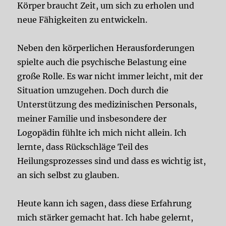
Körper braucht Zeit, um sich zu erholen und
neue Fähigkeiten zu entwickeln.
Neben den körperlichen Herausforderungen
spielte auch die psychische Belastung eine
große Rolle. Es war nicht immer leicht, mit der
Situation umzugehen. Doch durch die
Unterstützung des medizinischen Personals,
meiner Familie und insbesondere der
Logopädin fühlte ich mich nicht allein. Ich
lernte, dass Rückschläge Teil des
Heilungsprozesses sind und dass es wichtig ist,
an sich selbst zu glauben.
Heute kann ich sagen, dass diese Erfahrung
mich stärker gemacht hat. Ich habe gelernt,