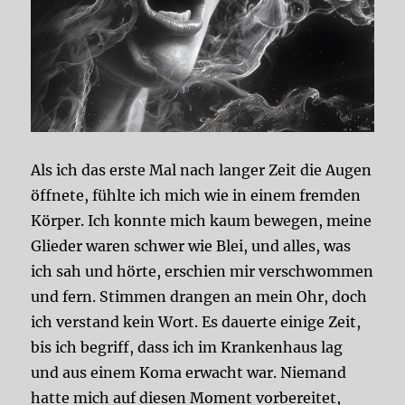
Als ich das erste Mal nach langer Zeit die Augen
öffnete, fühlte ich mich wie in einem fremden
Körper. Ich konnte mich kaum bewegen, meine
Glieder waren schwer wie Blei, und alles, was
ich sah und hörte, erschien mir verschwommen
und fern. Stimmen drangen an mein Ohr, doch
ich verstand kein Wort. Es dauerte einige Zeit,
bis ich begriff, dass ich im Krankenhaus lag
und aus einem Koma erwacht war. Niemand
hatte mich auf diesen Moment vorbereitet,