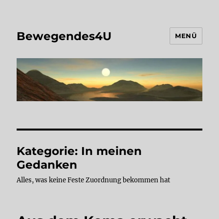
Bewegendes4U
MENÜ
Kategorie:
In meinen
Gedanken
Alles, was keine Feste Zuordnung bekommen hat