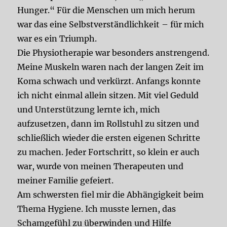
Hunger.“ Für die Menschen um mich herum
war das eine Selbstverständlichkeit – für mich
war es ein Triumph.
Die Physiotherapie war besonders anstrengend.
Meine Muskeln waren nach der langen Zeit im
Koma schwach und verkürzt. Anfangs konnte
ich nicht einmal allein sitzen. Mit viel Geduld
und Unterstützung lernte ich, mich
aufzusetzen, dann im Rollstuhl zu sitzen und
schließlich wieder die ersten eigenen Schritte
zu machen. Jeder Fortschritt, so klein er auch
war, wurde von meinen Therapeuten und
meiner Familie gefeiert.
Am schwersten fiel mir die Abhängigkeit beim
Thema Hygiene. Ich musste lernen, das
Schamgefühl zu überwinden und Hilfe