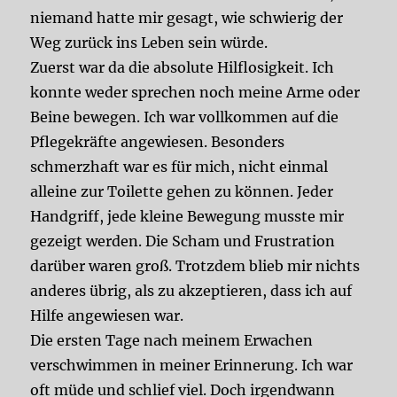
niemand hatte mir gesagt, wie schwierig der
Weg zurück ins Leben sein würde.
Zuerst war da die absolute Hilflosigkeit. Ich
konnte weder sprechen noch meine Arme oder
Beine bewegen. Ich war vollkommen auf die
Pflegekräfte angewiesen. Besonders
schmerzhaft war es für mich, nicht einmal
alleine zur Toilette gehen zu können. Jeder
Handgriff, jede kleine Bewegung musste mir
gezeigt werden. Die Scham und Frustration
darüber waren groß. Trotzdem blieb mir nichts
anderes übrig, als zu akzeptieren, dass ich auf
Hilfe angewiesen war.
Die ersten Tage nach meinem Erwachen
verschwimmen in meiner Erinnerung. Ich war
oft müde und schlief viel. Doch irgendwann