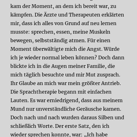
kam der Moment, an dem ich bereit war, zu
kämpfen. Die Ärzte und Therapeuten erklärten
mir, dass ich alles von Grund auf neu lernen
musste: sprechen, essen, meine Muskeln
bewegen, selbstständig atmen. Für einen
Moment überwältigte mich die Angst. Würde
ich je wieder normal leben können? Doch dann
blickte ich in die Augen meiner Familie, die
mich täglich besuchte und mir Mut zusprach.
Ihr Glaube an mich war mein größter Antrieb.
Die Sprachtherapie begann mit einfachen
Lauten. Es war erniedrigend, dass aus meinem
Mund nur unverständliche Geräusche kamen.
Doch nach und nach wurden daraus Silben und
schließlich Worte. Der erste Satz, den ich
wieder sprechen konnte, war: „Ich habe