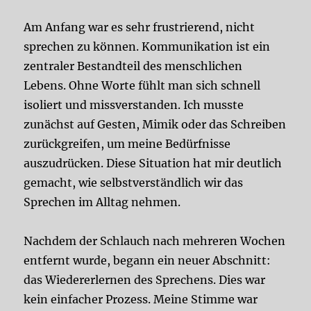
Am Anfang war es sehr frustrierend, nicht
sprechen zu können. Kommunikation ist ein
zentraler Bestandteil des menschlichen
Lebens. Ohne Worte fühlt man sich schnell
isoliert und missverstanden. Ich musste
zunächst auf Gesten, Mimik oder das Schreiben
zurückgreifen, um meine Bedürfnisse
auszudrücken. Diese Situation hat mir deutlich
gemacht, wie selbstverständlich wir das
Sprechen im Alltag nehmen.
Nachdem der Schlauch nach mehreren Wochen
entfernt wurde, begann ein neuer Abschnitt:
das Wiedererlernen des Sprechens. Dies war
kein einfacher Prozess. Meine Stimme war