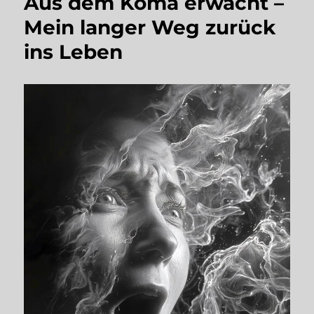
Aus dem Koma erwacht –
Mein langer Weg zurück
ins Leben