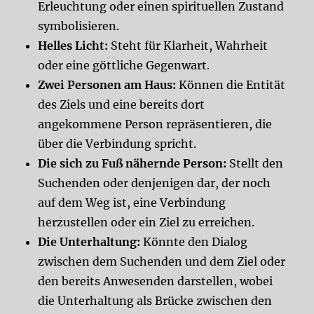
Erleuchtung oder einen spirituellen Zustand
symbolisieren.
Helles Licht:
Steht für Klarheit, Wahrheit
oder eine göttliche Gegenwart.
Zwei Personen am Haus:
Können die Entität
des Ziels und eine bereits dort
angekommene Person repräsentieren, die
über die Verbindung spricht.
Die sich zu Fuß nähernde Person:
Stellt den
Suchenden oder denjenigen dar, der noch
auf dem Weg ist, eine Verbindung
herzustellen oder ein Ziel zu erreichen.
Die Unterhaltung:
Könnte den Dialog
zwischen dem Suchenden und dem Ziel oder
den bereits Anwesenden darstellen, wobei
die Unterhaltung als Brücke zwischen den