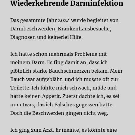
Wiederkehrende Darminfektion
Das gesammte Jahr 2024 wurde begleitet von
Darmbeschwerden, Krankenhausbesuche,
Diagnosen und keinerlei Hilfe.
Ich hatte schon mehrmals Probleme mit
meinem Darm. Es fing damit an, dass ich
plötzlich starke Bauchschmerzen bekam. Mein
Bauch war aufgebläht, und ich musste oft zur
Toilette. Ich fühlte mich schwach, müde und
hatte keinen Appetit. Zuerst dachte ich, es sei
nur etwas, das ich Falsches gegessen hatte.
Doch die Beschwerden gingen nicht weg.
Ich ging zum Arzt. Er meinte, es könnte eine