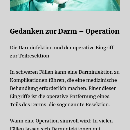
Gedanken zur Darm – Operation
Die Darminfektion und der operative Eingriff
zur Teilresektion
In schweren Fällen kann eine Darminfektion zu
Komplikationen führen, die eine medizinische
Behandlung erforderlich machen. Einer dieser
Eingriffe ist die operative Entfernung eines
Teils des Darms, die sogenannte Resektion.
Wann eine Operation sinnvoll wird: In vielen
Fällen lassen sich Darminfektionen mit