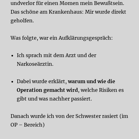
undverlor für einen Momen mein Bewußtsein.
Das schöne am Krankenhaus: Mir wurde direkt
geholfen.
Was folgte, war ein Aufklärungsgespräch:
Ich sprach mit dem Arzt und der
Narkoseärztin.
Dabei wurde erklärt,
warum und wie die
Operation gemacht wird
, welche Risiken es
gibt und was nachher passiert.
Danach wurde ich von der Schwester rasiert (im
OP – Bereich)