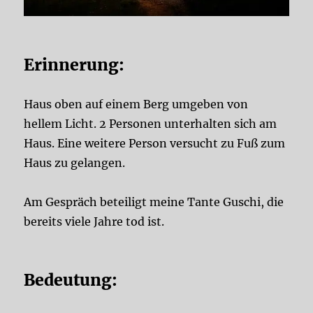
Erinnerung:
Haus oben auf einem Berg umgeben von
hellem Licht. 2 Personen unterhalten sich am
Haus. Eine weitere Person versucht zu Fuß zum
Haus zu gelangen.
Am Gespräch beteiligt meine Tante Guschi, die
bereits viele Jahre tod ist.
Bedeutung: