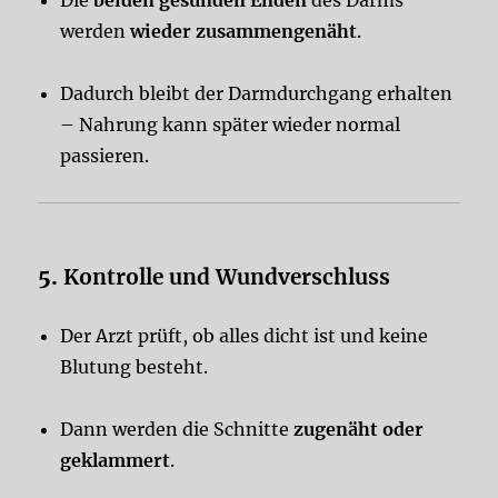
werden
wieder zusammengenäht
.
Dadurch bleibt der Darmdurchgang erhalten
– Nahrung kann später wieder normal
passieren.
5.
Kontrolle und Wundverschluss
Der Arzt prüft, ob alles dicht ist und keine
Blutung besteht.
Dann werden die Schnitte
zugenäht oder
geklammert
.