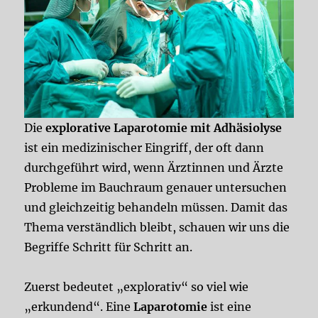
Die
explorative Laparotomie mit Adhäsiolyse
ist ein medizinischer Eingriff, der oft dann
durchgeführt wird, wenn Ärztinnen und Ärzte
Probleme im Bauchraum genauer untersuchen
und gleichzeitig behandeln müssen. Damit das
Thema verständlich bleibt, schauen wir uns die
Begriffe Schritt für Schritt an.
Zuerst bedeutet „explorativ“ so viel wie
„erkundend“. Eine
Laparotomie
ist eine