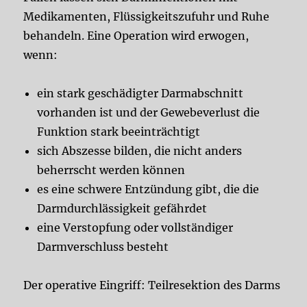
Medikamenten, Flüssigkeitszufuhr und Ruhe
behandeln. Eine Operation wird erwogen,
wenn:
ein stark geschädigter Darmabschnitt
vorhanden ist und der Gewebeverlust die
Funktion stark beeinträchtigt
sich Abszesse bilden, die nicht anders
beherrscht werden können
es eine schwere Entzündung gibt, die die
Darmdurchlässigkeit gefährdet
eine Verstopfung oder vollständiger
Darmverschluss besteht
Der operative Eingriff: Teilresektion des Darms