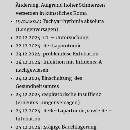
Änderung. Aufgrund hoher Schmerzen
versetzen in künstliches Koma
19.12.2024: Tachyarrhythmia absoluta
(Lungenversagen)
20.12.2024: CT – Untersuchung
22.12.2024: Re-Laparotomie
23.12.2024: problemlose Extubation
24.12.2024: Infektion mit Influenca A
nachgewiesen
24.12.2024 Einschaltung des
Gesundheitsamtes
24.12.2024 respiratorische Insuffienz
(erneutes Lungenversagen)
25.12.2024: ReRe-Lapartomie, sowie Re –
Intubation
25.12.2024: 4tägige Bauchlagerung