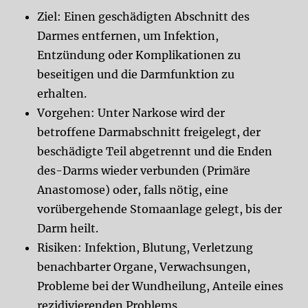
Ziel: Einen geschädigten Abschnitt des
Darmes entfernen, um Infektion,
Entzündung oder Komplikationen zu
beseitigen und die Darmfunktion zu
erhalten.
Vorgehen: Unter Narkose wird der
betroffene Darmabschnitt freigelegt, der
beschädigte Teil abgetrennt und die Enden
des-Darms wieder verbunden (Primäre
Anastomose) oder, falls nötig, eine
vorübergehende Stomaanlage gelegt, bis der
Darm heilt.
Risiken: Infektion, Blutung, Verletzung
benachbarter Organe, Verwachsungen,
Probleme bei der Wundheilung, Anteile eines
rezidivierenden Problems.