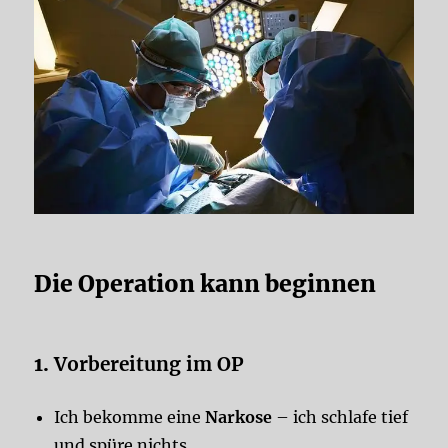
Die Operation kann beginnen
1.
Vorbereitung im OP
Ich bekomme eine
Narkose
– ich schlafe tief
und spüre nichts.