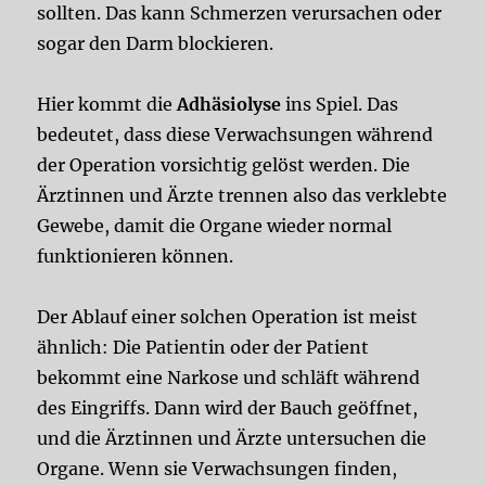
sollten. Das kann Schmerzen verursachen oder
sogar den Darm blockieren.
Hier kommt die
Adhäsiolyse
ins Spiel. Das
bedeutet, dass diese Verwachsungen während
der Operation vorsichtig gelöst werden. Die
Ärztinnen und Ärzte trennen also das verklebte
Gewebe, damit die Organe wieder normal
funktionieren können.
Der Ablauf einer solchen Operation ist meist
ähnlich: Die Patientin oder der Patient
bekommt eine Narkose und schläft während
des Eingriffs. Dann wird der Bauch geöffnet,
und die Ärztinnen und Ärzte untersuchen die
Organe. Wenn sie Verwachsungen finden,