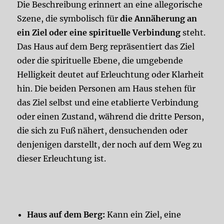
Die Beschreibung erinnert an eine allegorische
Szene, die symbolisch für
die Annäherung an
ein Ziel oder eine spirituelle Verbindung
steht.
Das Haus auf dem Berg repräsentiert das Ziel
oder die spirituelle Ebene, die umgebende
Helligkeit deutet auf Erleuchtung oder Klarheit
hin. Die beiden Personen am Haus stehen für
das Ziel selbst und eine etablierte Verbindung
oder einen Zustand, während die dritte Person,
die sich zu Fuß nähert, densuchenden oder
denjenigen darstellt, der noch auf dem Weg zu
dieser Erleuchtung ist.
Haus auf dem Berg:
Kann ein Ziel, eine