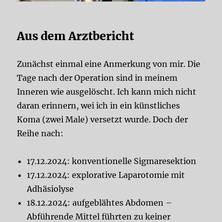
Aus dem Arztbericht
Zunächst einmal eine Anmerkung von mir. Die
Tage nach der Operation sind in meinem
Inneren wie ausgelöscht. Ich kann mich nicht
daran erinnern, wei ich in ein künstliches
Koma (zwei Male) versetzt wurde. Doch der
Reihe nach:
17.12.2024: konventionelle Sigmaresektion
17.12.2024: explorative Laparotomie mit
Adhäsiolyse
18.12.2024: aufgeblähtes Abdomen –
Abführende Mittel führten zu keiner