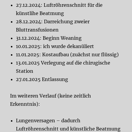
27.12.2024: Luftröhrenschnitt für die
künstlihe Beatmung
28.12.2024: Darreichung zweier
Bluttransfusionen
31.12.2024: Beginn Weaning
10.01.2025: ich wurde dekanüliert
11.01.2025: Kostaufbau (zuächst nur flüssig)
13.01.2025 Verlegung auf die chirugische
Station
27.01.2025 Entlassung
Im weiteren Verlauf (keine zeitlich
Erkenntnis):
Lungenversagen – dadurch
Luftröhrenschnitt und künstliche Beatmung