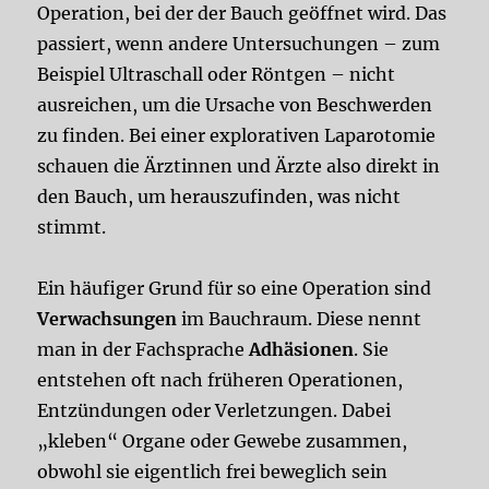
Operation, bei der der Bauch geöffnet wird. Das
passiert, wenn andere Untersuchungen – zum
Beispiel Ultraschall oder Röntgen – nicht
ausreichen, um die Ursache von Beschwerden
zu finden. Bei einer explorativen Laparotomie
schauen die Ärztinnen und Ärzte also direkt in
den Bauch, um herauszufinden, was nicht
stimmt.
Ein häufiger Grund für so eine Operation sind
Verwachsungen
im Bauchraum. Diese nennt
man in der Fachsprache
Adhäsionen
. Sie
entstehen oft nach früheren Operationen,
Entzündungen oder Verletzungen. Dabei
„kleben“ Organe oder Gewebe zusammen,
obwohl sie eigentlich frei beweglich sein