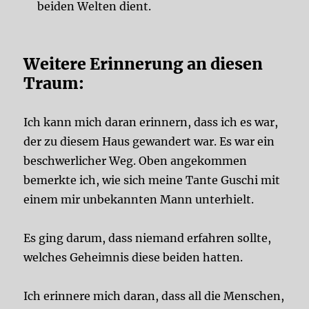
beiden Welten dient.
Weitere Erinnerung an diesen
Traum:
Ich kann mich daran erinnern, dass ich es war,
der zu diesem Haus gewandert war. Es war ein
beschwerlicher Weg. Oben angekommen
bemerkte ich, wie sich meine Tante Guschi mit
einem mir unbekannten Mann unterhielt.
Es ging darum, dass niemand erfahren sollte,
welches Geheimnis diese beiden hatten.
Ich erinnere mich daran, dass all die Menschen,