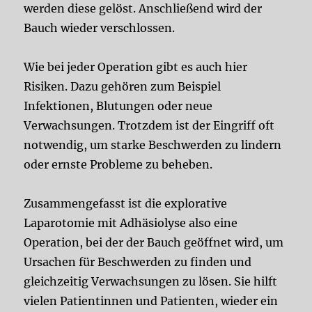
werden diese gelöst. Anschließend wird der
Bauch wieder verschlossen.
Wie bei jeder Operation gibt es auch hier
Risiken. Dazu gehören zum Beispiel
Infektionen, Blutungen oder neue
Verwachsungen. Trotzdem ist der Eingriff oft
notwendig, um starke Beschwerden zu lindern
oder ernste Probleme zu beheben.
Zusammengefasst ist die explorative
Laparotomie mit Adhäsiolyse also eine
Operation, bei der der Bauch geöffnet wird, um
Ursachen für Beschwerden zu finden und
gleichzeitig Verwachsungen zu lösen. Sie hilft
vielen Patientinnen und Patienten, wieder ein