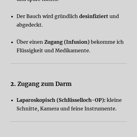
Der Bauch wird gründlich
desinfiziert
und
abgedeckt.
Über einen
Zugang (Infusion)
bekomme ich
Flüssigkeit und Medikamente.
2.
Zugang zum Darm
Laparoskopisch (Schlüsselloch-OP):
kleine
Schnitte, Kamera und feine Instrumente.