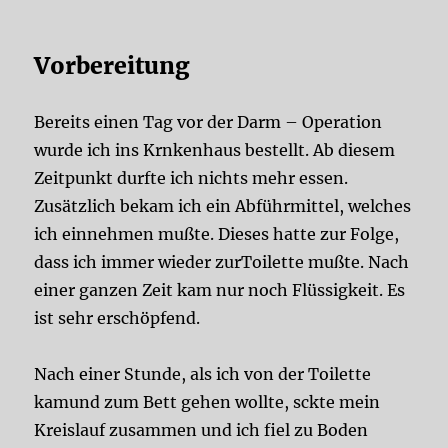
Vorbereitung
Bereits einen Tag vor der Darm – Operation
wurde ich ins Krnkenhaus bestellt. Ab diesem
Zeitpunkt durfte ich nichts mehr essen.
Zusätzlich bekam ich ein Abführmittel, welches
ich einnehmen mußte. Dieses hatte zur Folge,
dass ich immer wieder zurToilette mußte. Nach
einer ganzen Zeit kam nur noch Flüssigkeit. Es
ist sehr erschöpfend.
Nach einer Stunde, als ich von der Toilette
kamund zum Bett gehen wollte, sckte mein
Kreislauf zusammen und ich fiel zu Boden